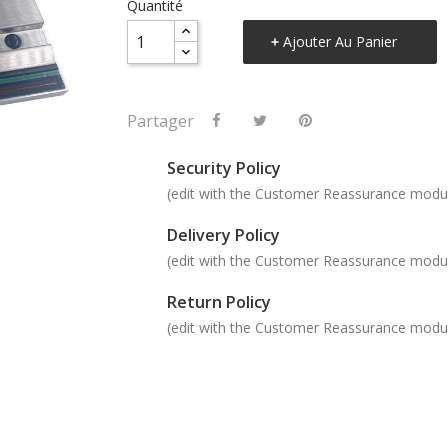
Quantité
Ajouter Au Panier
Partager
Security Policy
(edit with the Customer Reassurance modu
Delivery Policy
(edit with the Customer Reassurance modu
Return Policy
(edit with the Customer Reassurance modu