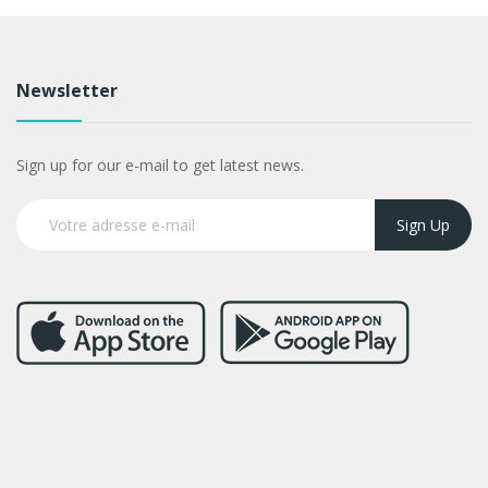
Newsletter
Sign up for our e-mail to get latest news.
Sign Up