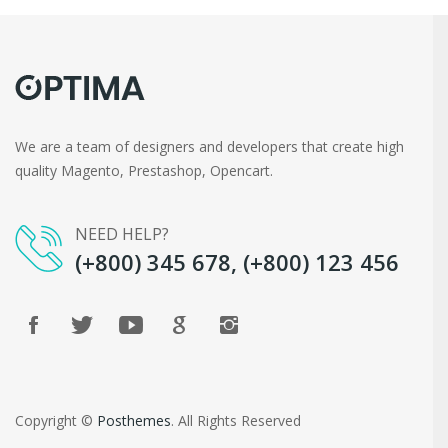
We are a team of designers and developers that create high
quality Magento, Prestashop, Opencart.
NEED HELP?
(+800) 345 678, (+800) 123 456
Copyright ©
Posthemes
. All Rights Reserved