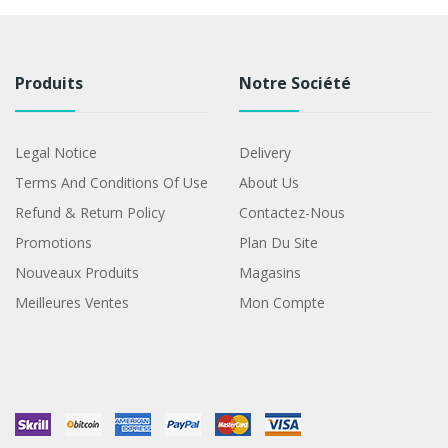
Produits
Notre Société
Legal Notice
Delivery
Terms And Conditions Of Use
About Us
Refund & Return Policy
Contactez-Nous
Promotions
Plan Du Site
Nouveaux Produits
Magasins
Meilleures Ventes
Mon Compte