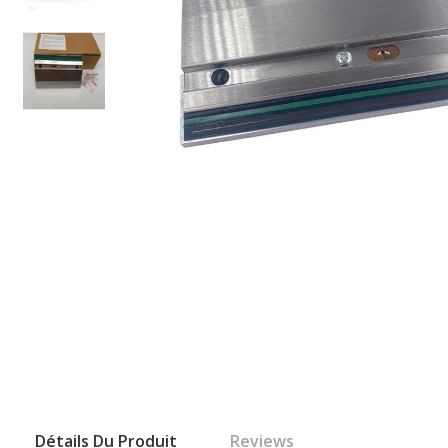
Détails Du Produit
Reviews