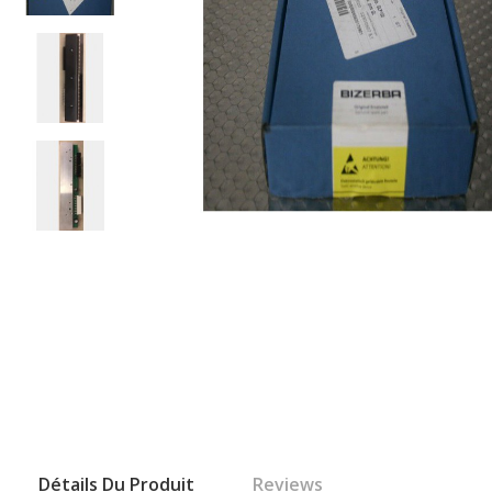
Détails Du Produit
Reviews