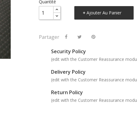
Quantité
Ajouter Au Panier
Partager
Security Policy
(edit with the Customer Reassurance modu
Delivery Policy
(edit with the Customer Reassurance modu
Return Policy
(edit with the Customer Reassurance modu