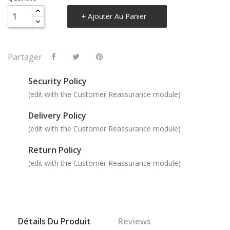
Ajouter Au Panier
Partager
Security Policy
(edit with the Customer Reassurance module)
Delivery Policy
(edit with the Customer Reassurance module)
Return Policy
(edit with the Customer Reassurance module)
Détails Du Produit
Reviews