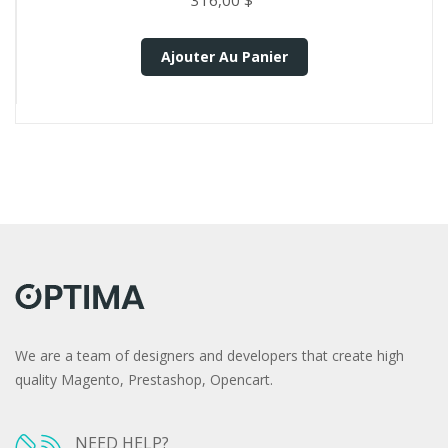
316,00 $
Ajouter Au Panier
We are a team of designers and developers that create high
quality Magento, Prestashop, Opencart.
NEED HELP?