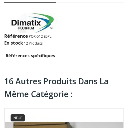
Référence
PQR-512 85PL
En stock
12 Produits
Références spécifiques
16 Autres Produits Dans La
Même Catégorie :
NEUF