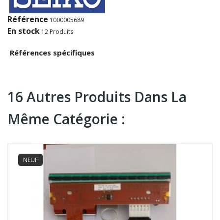
Référence
1000005689
En stock
12 Produits
Références spécifiques
16 Autres Produits Dans La
Même Catégorie :
NEUF