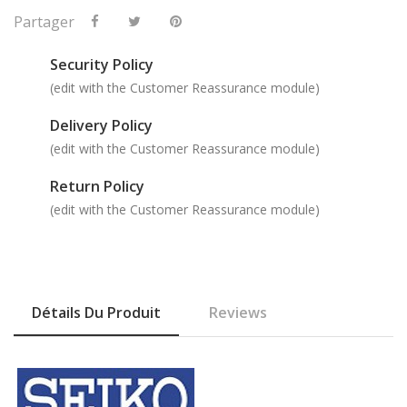
Partager
Security Policy
(edit with the Customer Reassurance module)
Delivery Policy
(edit with the Customer Reassurance module)
Return Policy
(edit with the Customer Reassurance module)
Détails Du Produit
Reviews