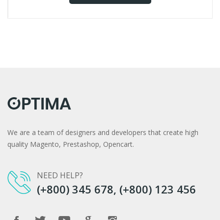
We are a team of designers and developers that create high
quality Magento, Prestashop, Opencart.
NEED HELP?
(+800) 345 678, (+800) 123 456