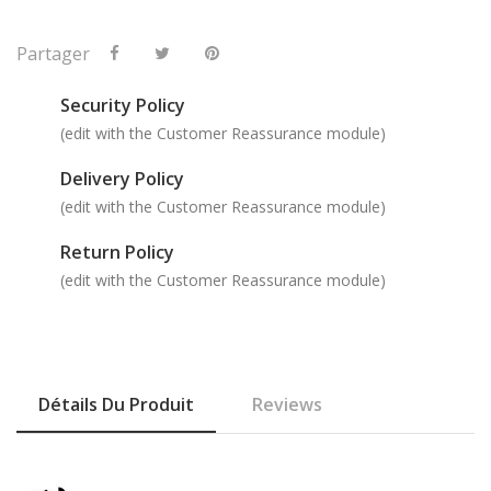
Partager
Security Policy
(edit with the Customer Reassurance module)
Delivery Policy
(edit with the Customer Reassurance module)
Return Policy
(edit with the Customer Reassurance module)
Détails Du Produit
Reviews