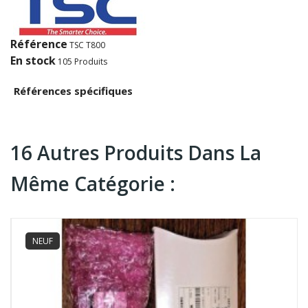
Référence
TSC T800
En stock
105 Produits
Références spécifiques
16 Autres Produits Dans La
Même Catégorie :
NEUF