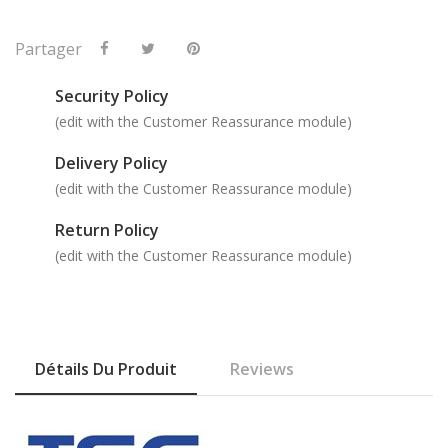
Partager
Security Policy
(edit with the Customer Reassurance module)
Delivery Policy
(edit with the Customer Reassurance module)
Return Policy
(edit with the Customer Reassurance module)
Détails Du Produit
Reviews