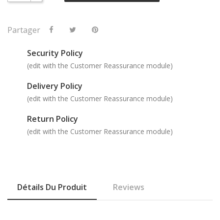
Partager
Security Policy
(edit with the Customer Reassurance module)
Delivery Policy
(edit with the Customer Reassurance module)
Return Policy
(edit with the Customer Reassurance module)
Détails Du Produit
Reviews