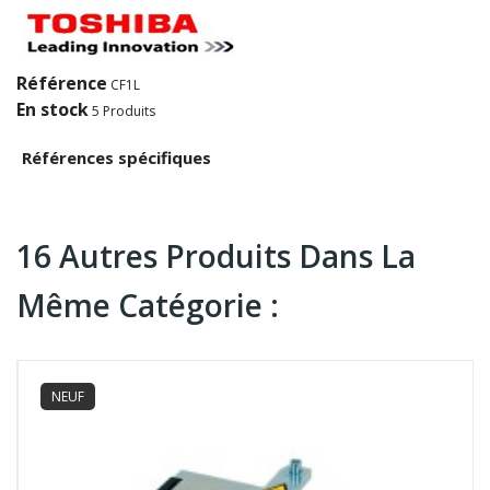
Référence
CF1L
En stock
5 Produits
Références spécifiques
16 Autres Produits Dans La
Même Catégorie :
NEUF