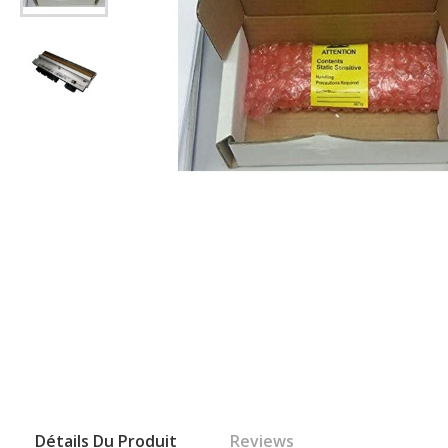
Détails Du Produit
Reviews