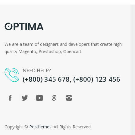
We are a team of designers and developers that create high
quality Magento, Prestashop, Opencart.
NEED HELP?
(+800) 345 678, (+800) 123 456
Copyright ©
Posthemes
. All Rights Reserved