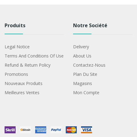
Produits
Notre Société
Legal Notice
Delivery
Terms And Conditions Of Use
About Us
Refund & Return Policy
Contactez-Nous
Promotions
Plan Du Site
Nouveaux Produits
Magasins
Meilleures Ventes
Mon Compte