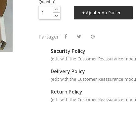
Quantité
Ajouter Au Panier
Partager
Security Policy
(edit with the Customer Reassurance modu
Delivery Policy
(edit with the Customer Reassurance modu
Return Policy
(edit with the Customer Reassurance modu