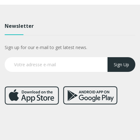
Newsletter
Sign up for our e-mail to get latest news.
Sign Up