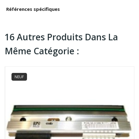
Références spécifiques
16 Autres Produits Dans La
Même Catégorie :
NEUF