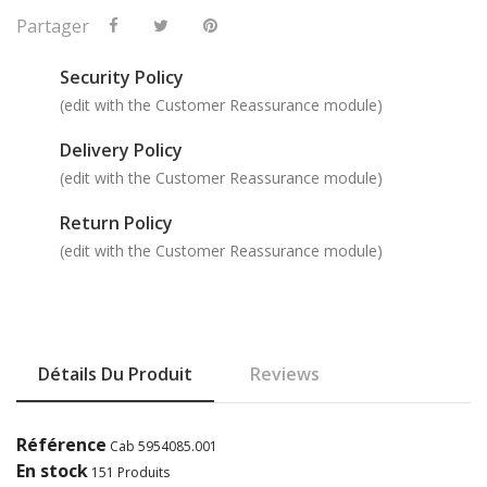
Partager
Security Policy
(edit with the Customer Reassurance module)
Delivery Policy
(edit with the Customer Reassurance module)
Return Policy
(edit with the Customer Reassurance module)
Détails Du Produit
Reviews
Référence
Cab 5954085.001
En stock
151 Produits