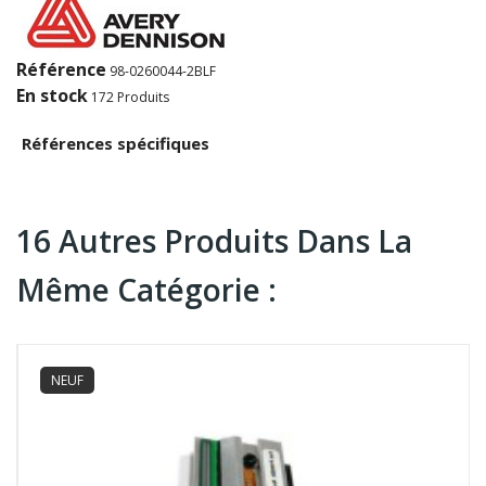
Référence
98-0260044-2BLF
En stock
172 Produits
Références spécifiques
16 Autres Produits Dans La
Même Catégorie :
NEUF