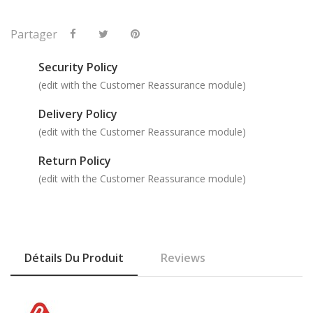
Partager
Security Policy
(edit with the Customer Reassurance module)
Delivery Policy
(edit with the Customer Reassurance module)
Return Policy
(edit with the Customer Reassurance module)
Détails Du Produit
Reviews