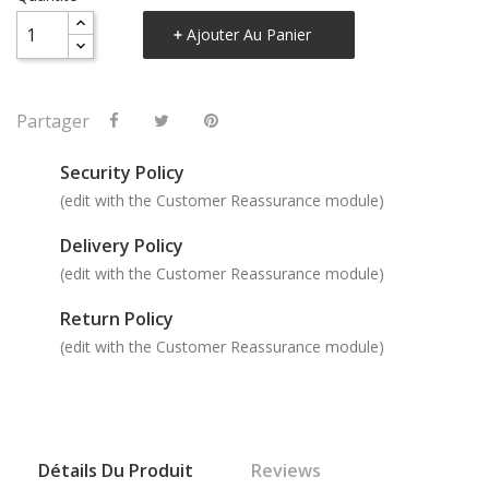
Ajouter Au Panier
Partager
Security Policy
(edit with the Customer Reassurance module)
Delivery Policy
(edit with the Customer Reassurance module)
Return Policy
(edit with the Customer Reassurance module)
Détails Du Produit
Reviews