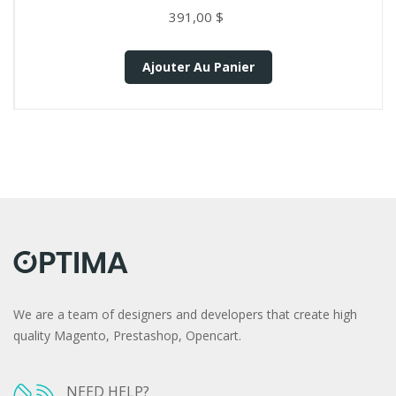
391,00 $
Ajouter Au Panier
We are a team of designers and developers that create high
quality Magento, Prestashop, Opencart.
NEED HELP?