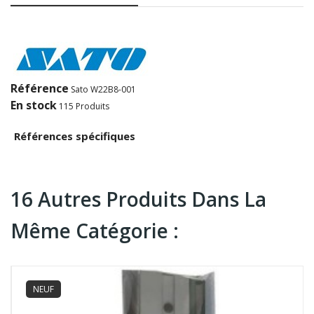
Référence
Sato W22B8-001
En stock
115 Produits
Références spécifiques
16 Autres Produits Dans La
Même Catégorie :
NEUF