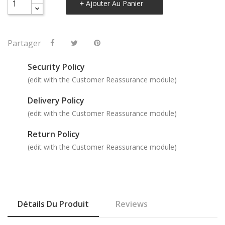
Ajouter Au Panier
Partager
Security Policy
(edit with the Customer Reassurance module)
Delivery Policy
(edit with the Customer Reassurance module)
Return Policy
(edit with the Customer Reassurance module)
Détails Du Produit
Reviews