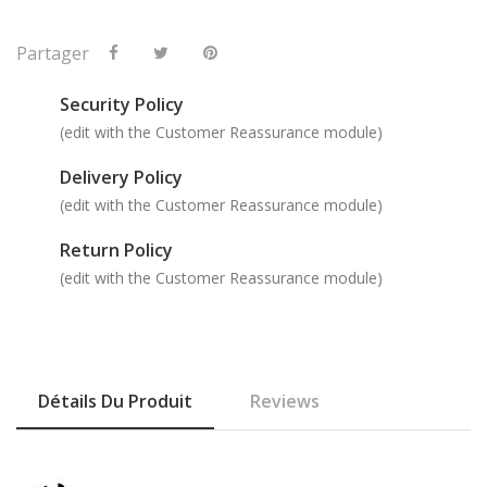
Partager
Security Policy
(edit with the Customer Reassurance module)
Delivery Policy
(edit with the Customer Reassurance module)
Return Policy
(edit with the Customer Reassurance module)
Détails Du Produit
Reviews