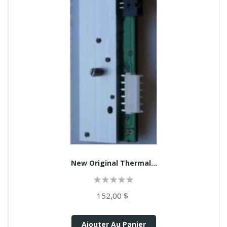
New Original Thermal...
152,00 $
Ajouter Au Panier