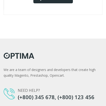
We are a team of designers and developers that create high
quality Magento, Prestashop, Opencart.
NEED HELP?
(+800) 345 678, (+800) 123 456