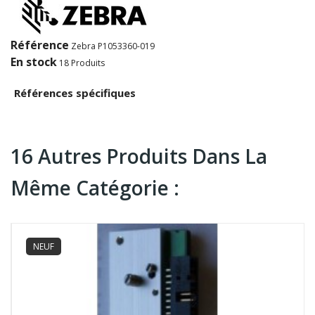
Référence
Zebra P1053360-019
En stock
18 Produits
Références spécifiques
16 Autres Produits Dans La
Même Catégorie :
NEUF