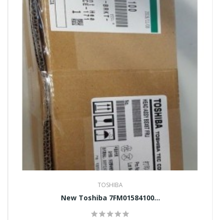
TOSHIBA
New Toshiba 7FM01584100...