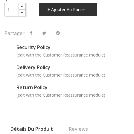
Ajouter Au Panier
Partager
Security Policy
(edit with the Customer Reassurance module)
Delivery Policy
(edit with the Customer Reassurance module)
Return Policy
(edit with the Customer Reassurance module)
Détails Du Produit
Reviews