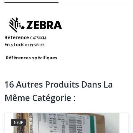
Référence
G47500M
En stock
83 Produits
Références spécifiques
16 Autres Produits Dans La
Même Catégorie :
NEUF